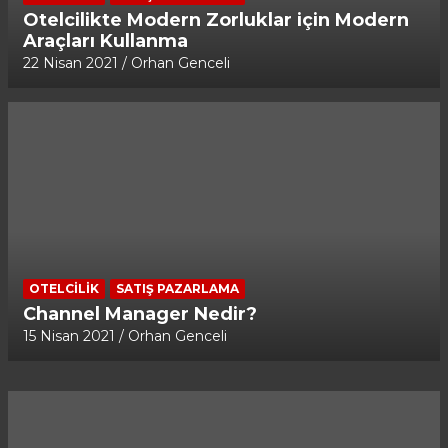
Otelcilikte Modern Zorluklar için Modern
Araçları Kullanma
22 Nisan 2021
Orhan Genceli
OTELCILIK
SATIŞ PAZARLAMA
Channel Manager Nedir?
15 Nisan 2021
Orhan Genceli