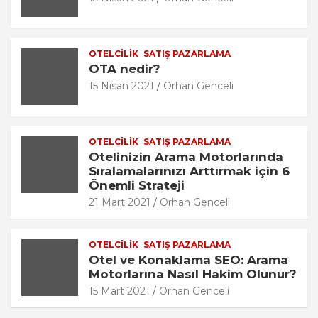
OTELCILIK
SATIŞ PAZARLAMA
OTA nedir?
15 Nisan 2021
Orhan Genceli
OTELCILIK
SATIŞ PAZARLAMA
Otelinizin Arama Motorlarında
Sıralamalarınızı Arttırmak için 6
Önemli Strateji
21 Mart 2021
Orhan Genceli
OTELCILIK
SATIŞ PAZARLAMA
Otel ve Konaklama SEO: Arama
Motorlarına Nasıl Hakim Olunur?
15 Mart 2021
Orhan Genceli